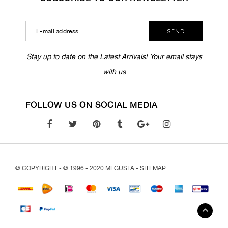
SEND
Stay up to date on the Latest Arrivals! Your email stays
with us
FOLLOW US ON SOCIAL MEDIA
© COPYRIGHT - © 1996 - 2020 MEGUSTA -
SITEMAP