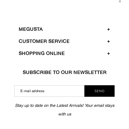
MEGUSTA
CUSTOMER SERVICE
SHOPPING ONLINE
SUBSCRIBE TO OUR NEWSLETTER
SEND
Stay up to date on the Latest Arrivals! Your email stays
with us