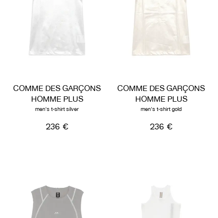
COMME DES GARÇONS
COMME DES GARÇONS
HOMME PLUS
HOMME PLUS
men's t-shirt silver
men's t-shirt gold
236 €
236 €